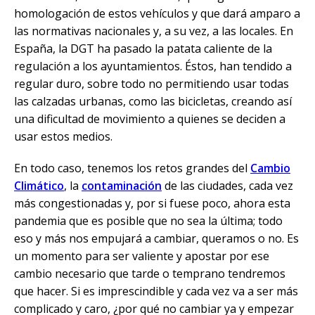
homologación de estos vehículos y que dará amparo a
las normativas nacionales y, a su vez, a las locales. En
España, la DGT ha pasado la patata caliente de la
regulación a los ayuntamientos. Éstos, han tendido a
regular duro, sobre todo no permitiendo usar todas
las calzadas urbanas, como las bicicletas, creando así
una dificultad de movimiento a quienes se deciden a
usar estos medios.
En todo caso, tenemos los retos grandes del
Cambio
Climático
, la
contaminación
de las ciudades, cada vez
más congestionadas y, por si fuese poco, ahora esta
pandemia que es posible que no sea la última; todo
eso y más nos empujará a cambiar, queramos o no. Es
un momento para ser valiente y apostar por ese
cambio necesario que tarde o temprano tendremos
que hacer. Si es imprescindible y cada vez va a ser más
complicado y caro, ¿por qué no cambiar ya y empezar