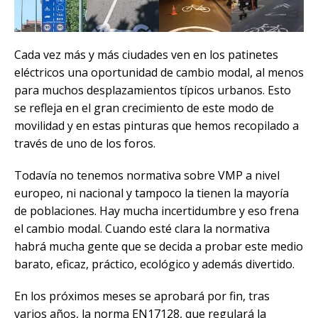
Cada vez más y más ciudades ven en los patinetes
eléctricos una oportunidad de cambio modal, al menos
para muchos desplazamientos típicos urbanos. Esto
se refleja en el gran crecimiento de este modo de
movilidad y en estas pinturas que hemos recopilado a
través de uno de los foros.
Todavía no tenemos normativa sobre VMP a nivel
europeo, ni nacional y tampoco la tienen la mayoría
de poblaciones. Hay mucha incertidumbre y eso frena
el cambio modal. Cuando esté clara la normativa
habrá mucha gente que se decida a probar este medio
barato, eficaz, práctico, ecológico y además divertido.
En los próximos meses se aprobará por fin, tras
varios años, la norma EN17128, que regulará la