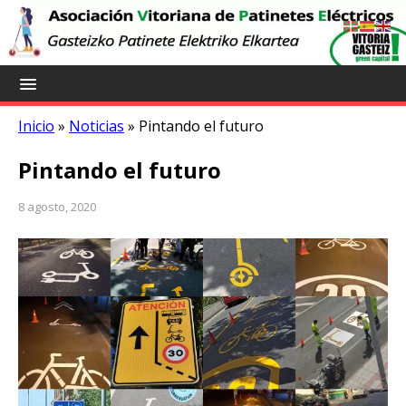
Inicio
»
Noticias
»
Pintando el futuro
Pintando el futuro
8 agosto, 2020