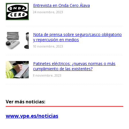
Entrevista en Onda Cero Álava
24 noviembre, 2023
Nota de prensa sobre seguro/casco obligatorio
y repercusión en medios
10 noviembre, 2023
Patinetes eléctricos: ¿nuevas normas o más
cumplimiento de las existentes?
8 noviembre, 2023
Ver más noticias:
www.vpe.es/noticias