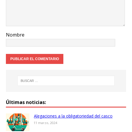
Nombre
Últimas noticias:
Alegaciones a la obligatoriedad del casco
11 marzo, 2024