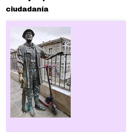
ciudadanía