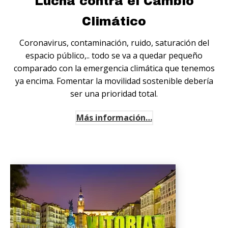
Lucha contra el Cambio
Climático
Coronavirus, contaminación, ruido, saturación del
espacio público,.. todo se va a quedar pequeño
comparado con la emergencia climática que tenemos
ya encima. Fomentar la movilidad sostenible debería
ser una prioridad total.
Más información…