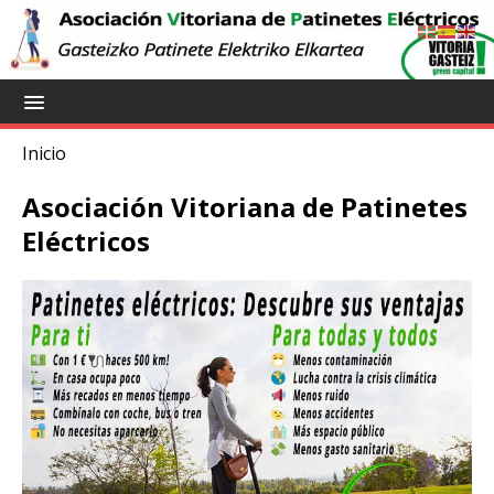
Inicio
Asociación Vitoriana de Patinetes
Eléctricos