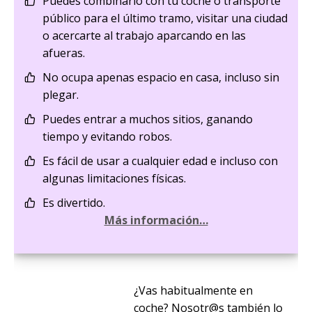
Puedes combinarlo con tu coche o transporte
público para el último tramo, visitar una ciudad
o acercarte al trabajo aparcando en las
afueras.
No ocupa apenas espacio en casa, incluso sin
plegar.
Puedes entrar a muchos sitios, ganando
tiempo y evitando robos.
Es fácil de usar a cualquier edad e incluso con
algunas limitaciones físicas.
Es divertido.
Más información…
¿Vas habitualmente en
coche? Nosotr@s también lo