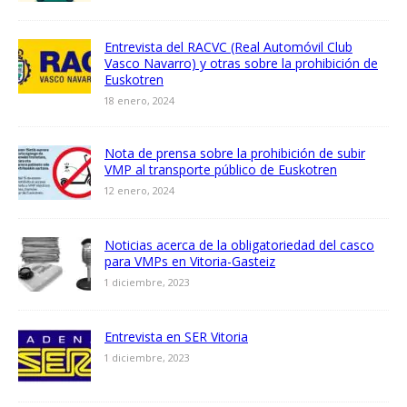
Entrevista del RACVC (Real Automóvil Club
Vasco Navarro) y otras sobre la prohibición de
Euskotren
18 enero, 2024
Nota de prensa sobre la prohibición de subir
VMP al transporte público de Euskotren
12 enero, 2024
Noticias acerca de la obligatoriedad del casco
para VMPs en Vitoria-Gasteiz
1 diciembre, 2023
Entrevista en SER Vitoria
1 diciembre, 2023