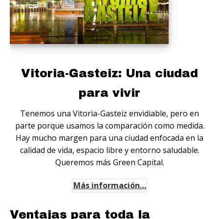
Vitoria-Gasteiz: Una ciudad
para vivir
Tenemos una Vitoria-Gasteiz envidiable, pero en
parte porque usamos la comparación como medida.
Hay mucho margen para una ciudad enfocada en la
calidad de vida, espacio libre y entorno saludable.
Queremos más Green Capital.
Más información…
Ventajas para toda la