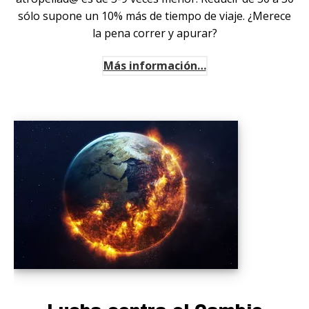
sólo supone un 10% más de tiempo de viaje. ¿Merece
la pena correr y apurar?
Más información…