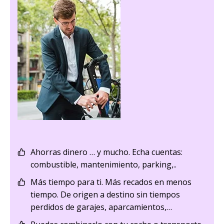
Ahorras dinero … y mucho. Echa cuentas:
combustible, mantenimiento, parking,..
Más tiempo para ti. Más recados en menos
tiempo. De origen a destino sin tiempos
perdidos de garajes, aparcamientos,…