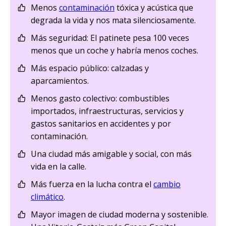
Menos
contaminación
tóxica y acústica que
degrada la vida y nos mata silenciosamente.
Más seguridad: El patinete pesa 100 veces
menos que un coche y habría menos coches.
Más espacio público: calzadas y
aparcamientos.
Menos gasto colectivo: combustibles
importados, infraestructuras, servicios y
gastos sanitarios en accidentes y por
contaminación.
Una ciudad más amigable y social, con más
vida en la calle.
Más fuerza en la lucha contra el
cambio
climático
.
Mayor imagen de ciudad moderna y sostenible.