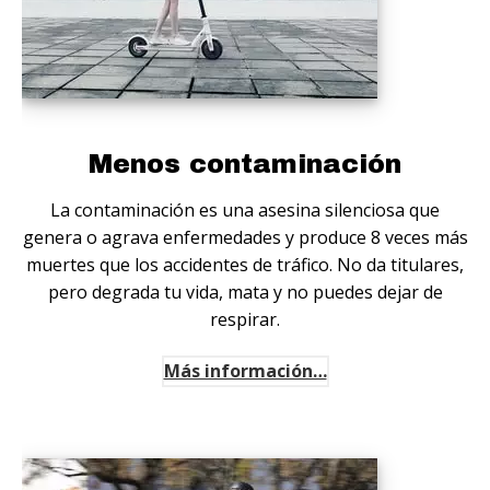
Menos contaminación
La contaminación es una asesina silenciosa que
genera o agrava enfermedades y produce 8 veces más
muertes que los accidentes de tráfico. No da titulares,
pero degrada tu vida, mata y no puedes dejar de
respirar.
Más información…