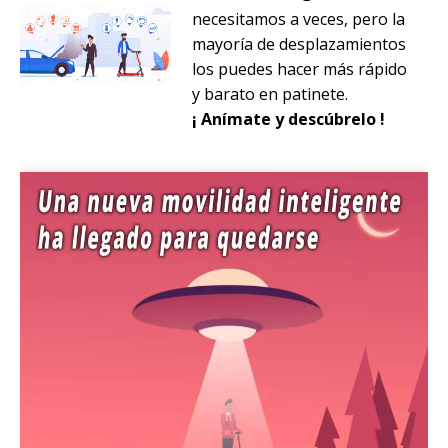
necesitamos a veces, pero la
mayoría de desplazamientos
los puedes hacer más rápido
y barato en patinete.
¡ Anímate y descúbrelo !