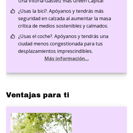
Una Vitoria-Gasteiz más Green Capital
¿Usas la bici?. Apóyanos y tendrás más
seguridad en calzada al aumentar la masa
crítica de medios sostenibles y calmados.
¿Usas el coche?. Apóyanos y tendrás una
ciudad menos congestionada para tus
desplazamientos imprescindibles.
Más información…
Ventajas para ti