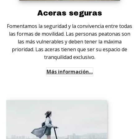
Aceras seguras
Fomentamos la seguridad y la convivencia entre todas
las formas de movilidad. Las personas peatonas son
las más vulnerables y deben tener la máxima
prioridad. Las aceras tienen que ser su espacio de
tranquilidad exclusivo.
Más información…