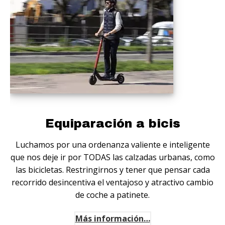
Equiparación a bicis
Luchamos por una ordenanza valiente e inteligente
que nos deje ir por TODAS las calzadas urbanas, como
las bicicletas. Restringirnos y tener que pensar cada
recorrido desincentiva el ventajoso y atractivo cambio
de coche a patinete.
Más información…