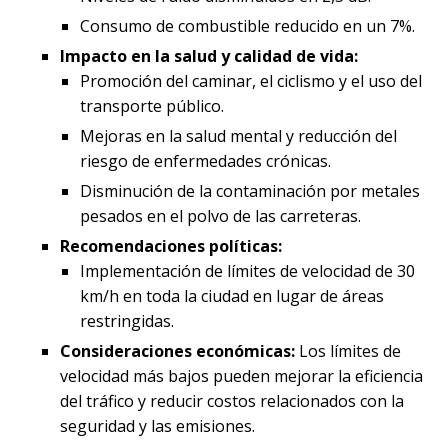
Consumo de combustible reducido en un 7%.
Impacto en la salud y calidad de vida:
Promoción del caminar, el ciclismo y el uso del
transporte público.
Mejoras en la salud mental y reducción del
riesgo de enfermedades crónicas.
Disminución de la contaminación por metales
pesados en el polvo de las carreteras.
Recomendaciones políticas:
Implementación de límites de velocidad de 30
km/h en toda la ciudad en lugar de áreas
restringidas.
Consideraciones económicas:
Los límites de
velocidad más bajos pueden mejorar la eficiencia
del tráfico y reducir costos relacionados con la
seguridad y las emisiones.