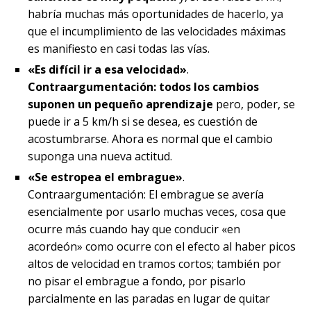
habría muchas más oportunidades de hacerlo, ya
que el incumplimiento de las velocidades máximas
es manifiesto en casi todas las vías.
«Es difícil ir a esa velocidad»
.
Contraargumentación: todos los cambios
suponen un pequeño aprendizaje
pero, poder, se
puede ir a 5 km/h si se desea, es cuestión de
acostumbrarse. Ahora es normal que el cambio
suponga una nueva actitud.
«Se estropea el embrague»
.
Contraargumentación: El embrague se avería
esencialmente por usarlo muchas veces, cosa que
ocurre más cuando hay que conducir «en
acordeón» como ocurre con el efecto al haber picos
altos de velocidad en tramos cortos; también por
no pisar el embrague a fondo, por pisarlo
parcialmente en las paradas en lugar de quitar