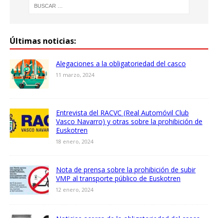
Últimas noticias:
Alegaciones a la obligatoriedad del casco
11 marzo, 2024
Entrevista del RACVC (Real Automóvil Club
Vasco Navarro) y otras sobre la prohibición de
Euskotren
18 enero, 2024
Nota de prensa sobre la prohibición de subir
VMP al transporte público de Euskotren
12 enero, 2024