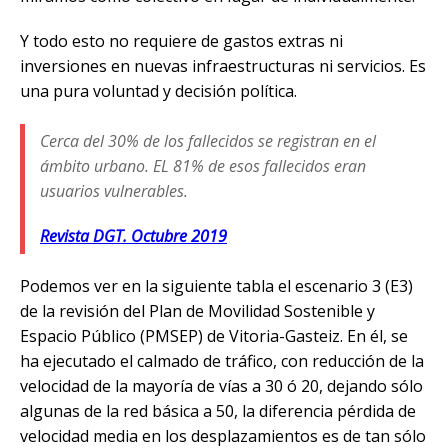
Y todo esto no requiere de gastos extras ni
inversiones en nuevas infraestructuras ni servicios. Es
una pura voluntad y decisión política.
Cerca del 30% de los fallecidos se registran en el
ámbito urbano. EL 81% de esos fallecidos eran
usuarios vulnerables.
Revista DGT. Octubre 2019
Podemos ver en la siguiente tabla el escenario 3 (E3)
de la revisión del Plan de Movilidad Sostenible y
Espacio Público (PMSEP) de Vitoria-Gasteiz. En él, se
ha ejecutado el calmado de tráfico, con reducción de la
velocidad de la mayoría de vías a 30 ó 20, dejando sólo
algunas de la red básica a 50, la diferencia pérdida de
velocidad media en los desplazamientos es de tan sólo