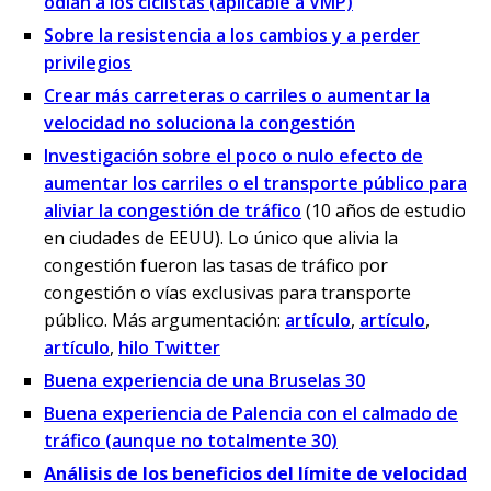
odian a los ciclistas (aplicable a VMP)
Sobre la resistencia a los cambios y a perder
privilegios
Crear más carreteras o carriles o aumentar la
velocidad no soluciona la congestión
Investigación sobre el poco o nulo efecto de
aumentar los carriles o el transporte público para
aliviar la congestión de tráfico
(10 años de estudio
en ciudades de EEUU). Lo único que alivia la
congestión fueron las tasas de tráfico por
congestión o vías exclusivas para transporte
público. Más argumentación:
artículo
,
artículo
,
artículo
,
hilo Twitter
Buena experiencia de una Bruselas 30
Buena experiencia de Palencia con el calmado de
tráfico (aunque no totalmente 30)
Análisis de los beneficios del límite de velocidad