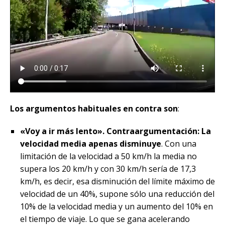
Los argumentos habituales en contra son
:
«Voy a ir más lento». Contraargumentación: La
velocidad media apenas disminuye
. Con una
limitación de la velocidad a 50 km/h la media no
supera los 20 km/h y con 30 km/h sería de 17,3
km/h, es decir, esa disminución del límite máximo de
velocidad de un 40%, supone sólo una reducción del
10% de la velocidad media y un aumento del 10% en
el tiempo de viaje. Lo que se gana acelerando