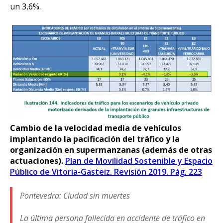
un 3,6%.
Cambio de la velocidad media de vehículos
implantando la pacificación del tráfico y la
organización en supermanzanas (además de otras
actuaciones).
Plan de Movilidad Sostenible y Espacio
Público de Vitoria-Gasteiz. Revisión 2019. Pág. 223
Pontevedra: Ciudad sin muertes
La última persona fallecida en accidente de tráfico en