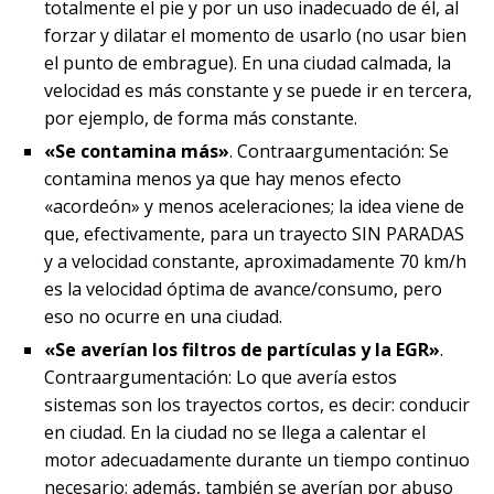
totalmente el pie y por un uso inadecuado de él, al
forzar y dilatar el momento de usarlo (no usar bien
el punto de embrague). En una ciudad calmada, la
velocidad es más constante y se puede ir en tercera,
por ejemplo, de forma más constante.
«Se contamina más»
. Contraargumentación: Se
contamina menos ya que hay menos efecto
«acordeón» y menos aceleraciones; la idea viene de
que, efectivamente, para un trayecto SIN PARADAS
y a velocidad constante, aproximadamente 70 km/h
es la velocidad óptima de avance/consumo, pero
eso no ocurre en una ciudad.
«Se averían los filtros de partículas y la EGR»
.
Contraargumentación: Lo que avería estos
sistemas son los trayectos cortos, es decir: conducir
en ciudad. En la ciudad no se llega a calentar el
motor adecuadamente durante un tiempo continuo
necesario; además, también se averían por abuso