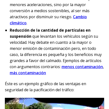
menores aceleraciones, sino por la mayor
conversión a medios sostenibles, al ser más
atractivos por disminuir su riesgo.
Cambio
climático
.
Reducción de la cantidad de partículas en
suspensión
que levantan los vehículos según su
velocidad. Hay debate en cuanto a la mayor o
menor emisión de contaminación pero, en todo
caso, la diferencia es pequeña y los beneficios muy
grandes a favor del calmado. Ejemplos de artículos
con argumentos contrarios:
menos contaminación
,
más contaminación
Éste es un ejemplo gráfico de las ventajas en
seguridad de la pacificación del tráfico: