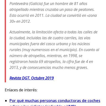
Pontevedra (Galicia) fue un hombre de 81 años
atropellado mientras cruzaba un paso de peatones.
Esto ocurrió en 2011. La ciudad se convirtió en «zona
30» en 2012.
Actualmente, la limitación afecta a todas las calles de
la ciudad, incluidas las de cuatro carriles, las vías
municipales fuera del casco urbano y los núcleos
rurales (muy numerosos en el municipio). En cuanto al
número de atropellos, mientras, en 1998, se
registraron hasta 69 atropellos, la cifra fue de 4 en
2013, y de consecuencias mucho menos graves.
Revista DGT. Octubre 2019
Enlaces de interés:
Por qué muchas personas conductoras de coches