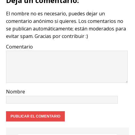
Deja un comentario:
El nombre no es necesario, puedes dejar un
comentario anónimo si quieres. Los comentarios no
se publican automáticamente; están moderados para
evitar spam. Gracias por contribuir :)
Comentario
Nombre