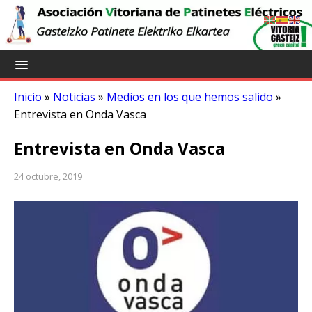
Inicio
»
Noticias
»
Medios en los que hemos salido
»
Entrevista en Onda Vasca
Entrevista en Onda Vasca
24 octubre, 2019