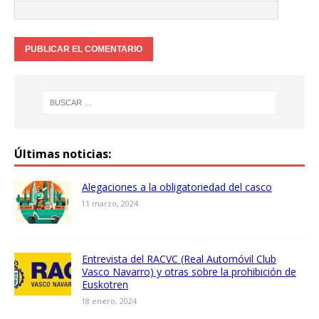
Últimas noticias:
Alegaciones a la obligatoriedad del casco
11 marzo, 2024
Entrevista del RACVC (Real Automóvil Club
Vasco Navarro) y otras sobre la prohibición de
Euskotren
18 enero, 2024