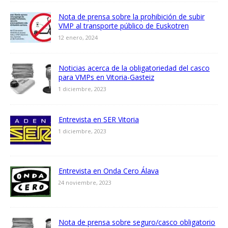
Nota de prensa sobre la prohibición de subir
VMP al transporte público de Euskotren
12 enero, 2024
Noticias acerca de la obligatoriedad del casco
para VMPs en Vitoria-Gasteiz
1 diciembre, 2023
Entrevista en SER Vitoria
1 diciembre, 2023
Entrevista en Onda Cero Álava
24 noviembre, 2023
Nota de prensa sobre seguro/casco obligatorio