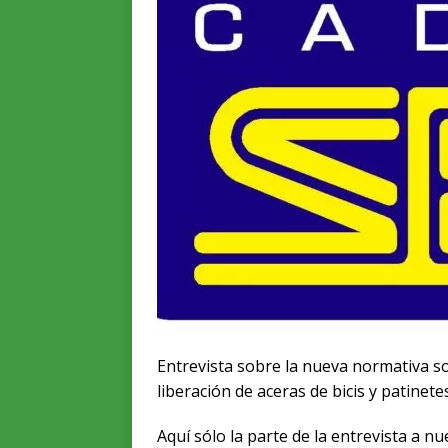
Entrevista sobre la nueva normativa so
liberación de aceras de bicis y patinetes
Aquí sólo la parte de la entrevista a nu