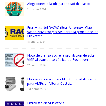
Alegaciones a la obligatoriedad del casco
11 marzo, 2024
Entrevista del RACVC (Real Automóvil Club
Vasco Navarro) y otras sobre la prohibición de
Euskotren
18 enero, 2024
Nota de prensa sobre la prohibición de subir
VMP al transporte público de Euskotren
12 enero, 2024
Noticias acerca de la obligatoriedad del casco
para VMPs en Vitoria-Gasteiz
1 diciembre, 2023
Entrevista en SER Vitoria