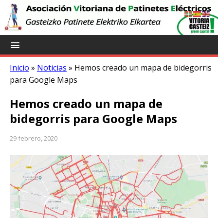
Inicio
»
Noticias
»
Hemos creado un mapa de bidegorris
para Google Maps
Hemos creado un mapa de
bidegorris para Google Maps
29 febrero, 2020