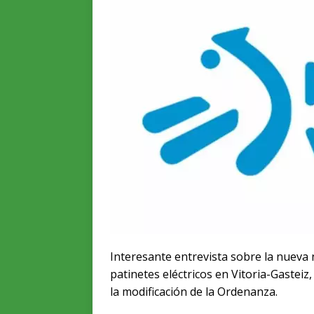
Interesante entrevista sobre la nueva n
patinetes eléctricos en Vitoria-Gasteiz
la modificación de la Ordenanza.