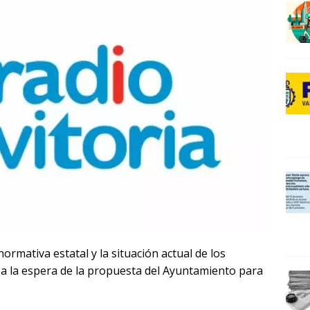
0
0
2
ormativa estatal y la situación actual de los
, a la espera de la propuesta del Ayuntamiento para