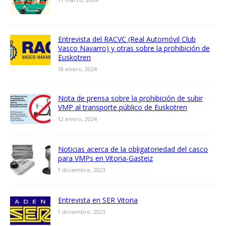
Entrevista del RACVC (Real Automóvil Club
Vasco Navarro) y otras sobre la prohibición de
Euskotren
18 enero, 2024
Nota de prensa sobre la prohibición de subir
VMP al transporte público de Euskotren
12 enero, 2024
Noticias acerca de la obligatoriedad del casco
para VMPs en Vitoria-Gasteiz
1 diciembre, 2023
Entrevista en SER Vitoria
1 diciembre, 2023