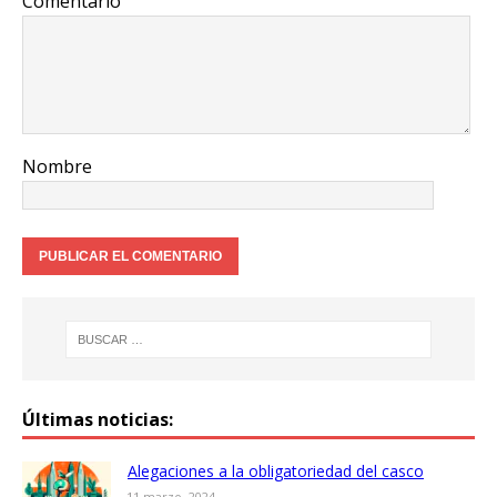
Comentario
Nombre
Últimas noticias:
Alegaciones a la obligatoriedad del casco
11 marzo, 2024