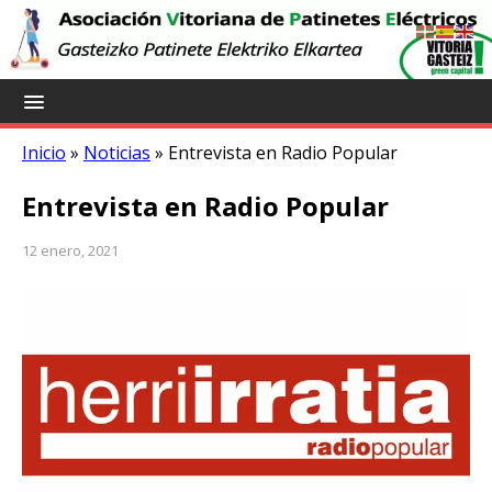
Inicio
»
Noticias
»
Entrevista en Radio Popular
Entrevista en Radio Popular
12 enero, 2021