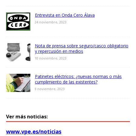
Entrevista en Onda Cero Álava
24 noviembre, 2023
Nota de prensa sobre seguro/casco obligatorio
y repercusión en medios
10 noviembre, 2023
Patinetes eléctricos: ¿nuevas normas o más
cumplimiento de las existentes?
8 noviembre, 2023
Ver más noticias:
www.vpe.es/noticias