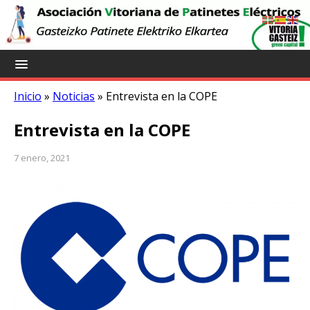
Inicio
»
Noticias
»
Entrevista en la COPE
Entrevista en la COPE
7 enero, 2021