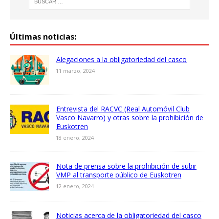
Últimas noticias:
Alegaciones a la obligatoriedad del casco
11 marzo, 2024
Entrevista del RACVC (Real Automóvil Club
Vasco Navarro) y otras sobre la prohibición de
Euskotren
18 enero, 2024
Nota de prensa sobre la prohibición de subir
VMP al transporte público de Euskotren
12 enero, 2024
Noticias acerca de la obligatoriedad del casco