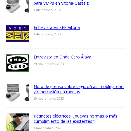
para VMPs en Vitoria-Gasteiz
1 diciembre, 2023
Entrevista en SER Vitoria
1 diciembre, 2023
Entrevista en Onda Cero Álava
24 noviembre, 2023
Nota de prensa sobre seguro/casco obligatorio
y repercusión en medios
10 noviembre, 2023
Patinetes eléctricos: ¿nuevas normas o más
cumplimiento de las existentes?
8 noviembre, 2023