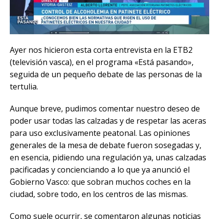
Ayer nos hicieron esta corta entrevista en la ETB2
(televisión vasca), en el programa «Está pasando»,
seguida de un pequeño debate de las personas de la
tertulia.
Aunque breve, pudimos comentar nuestro deseo de
poder usar todas las calzadas y de respetar las aceras
para uso exclusivamente peatonal. Las opiniones
generales de la mesa de debate fueron sosegadas y,
en esencia, pidiendo una regulación ya, unas calzadas
pacificadas y concienciando a lo que ya anunció el
Gobierno Vasco: que sobran muchos coches en la
ciudad, sobre todo, en los centros de las mismas.
Como suele ocurrir, se comentaron algunas noticias