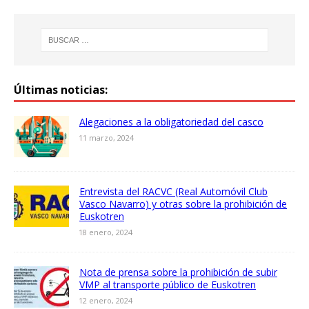
Últimas noticias:
Alegaciones a la obligatoriedad del casco
11 marzo, 2024
Entrevista del RACVC (Real Automóvil Club
Vasco Navarro) y otras sobre la prohibición de
Euskotren
18 enero, 2024
Nota de prensa sobre la prohibición de subir
VMP al transporte público de Euskotren
12 enero, 2024