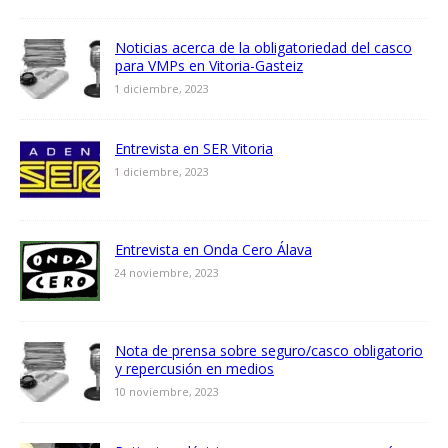
Noticias acerca de la obligatoriedad del casco
para VMPs en Vitoria-Gasteiz
1 diciembre, 2023
Entrevista en SER Vitoria
1 diciembre, 2023
Entrevista en Onda Cero Álava
24 noviembre, 2023
Nota de prensa sobre seguro/casco obligatorio
y repercusión en medios
10 noviembre, 2023