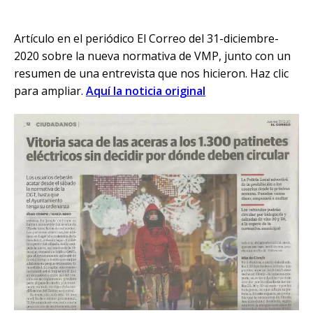
Artículo en el periódico El Correo del 31-diciembre-
2020 sobre la nueva normativa de VMP, junto con un
resumen de una entrevista que nos hicieron. Haz clic
para ampliar.
Aquí la noticia original