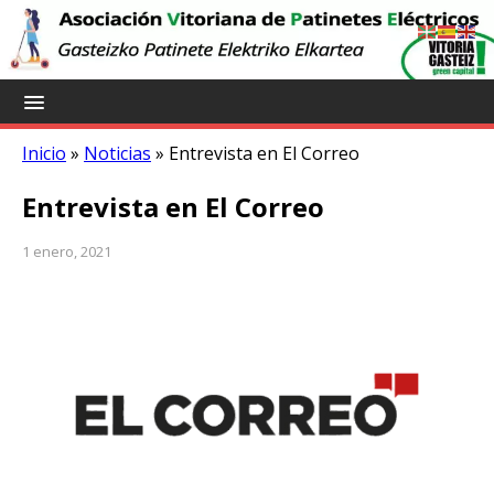
Inicio
»
Noticias
»
Entrevista en El Correo
Entrevista en El Correo
1 enero, 2021