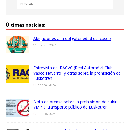
Últimas noticias:
Alegaciones a la obligatoriedad del casco
11 marzo, 2024
Entrevista del RACVC (Real Automóvil Club
Vasco Navarro) y otras sobre la prohibición de
Euskotren
18 enero, 2024
Nota de prensa sobre la prohibición de subir
VMP al transporte público de Euskotren
12 enero, 2024