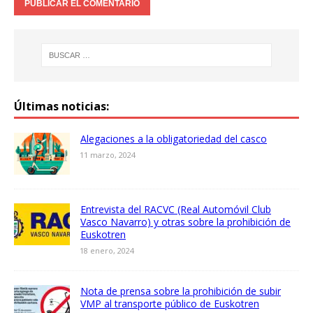
Últimas noticias:
Alegaciones a la obligatoriedad del casco
11 marzo, 2024
Entrevista del RACVC (Real Automóvil Club
Vasco Navarro) y otras sobre la prohibición de
Euskotren
18 enero, 2024
Nota de prensa sobre la prohibición de subir
VMP al transporte público de Euskotren