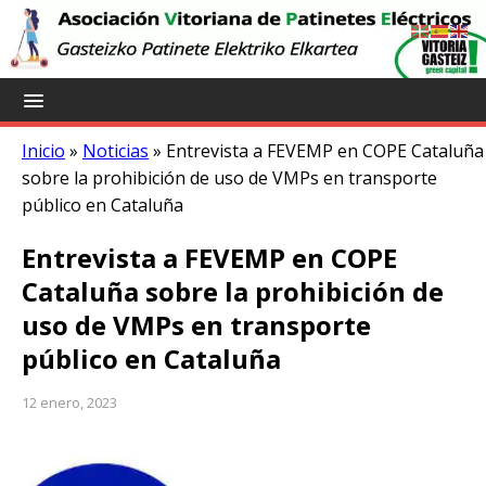
Inicio
»
Noticias
»
Entrevista a FEVEMP en COPE Cataluña
sobre la prohibición de uso de VMPs en transporte
público en Cataluña
Entrevista a FEVEMP en COPE
Cataluña sobre la prohibición de
uso de VMPs en transporte
público en Cataluña
12 enero, 2023