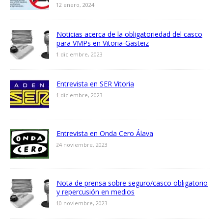
12 enero, 2024
Noticias acerca de la obligatoriedad del casco
para VMPs en Vitoria-Gasteiz
1 diciembre, 2023
Entrevista en SER Vitoria
1 diciembre, 2023
Entrevista en Onda Cero Álava
24 noviembre, 2023
Nota de prensa sobre seguro/casco obligatorio
y repercusión en medios
10 noviembre, 2023