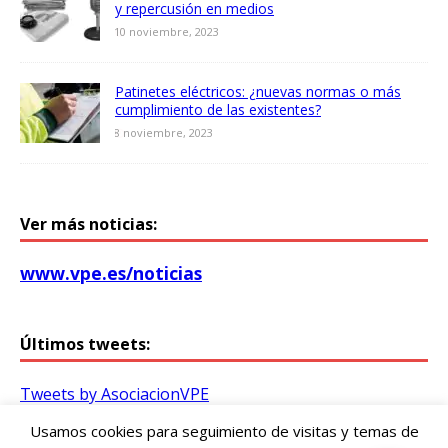
y repercusión en medios
10 noviembre, 2023
Patinetes eléctricos: ¿nuevas normas o más
cumplimiento de las existentes?
8 noviembre, 2023
Ver más noticias:
www.vpe.es/noticias
Últimos tweets:
Tweets by AsociacionVPE
Usamos cookies para seguimiento de visitas y temas de