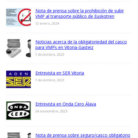
Nota de prensa sobre la prohibición de subir
VMP al transporte público de Euskotren
12 enero, 2024
Noticias acerca de la obligatoriedad del casco
para VMPs en Vitoria-Gasteiz
1 diciembre, 2023
Entrevista en SER Vitoria
1 diciembre, 2023
Entrevista en Onda Cero Álava
24 noviembre, 2023
Nota de prensa sobre seguro/casco obligatorio