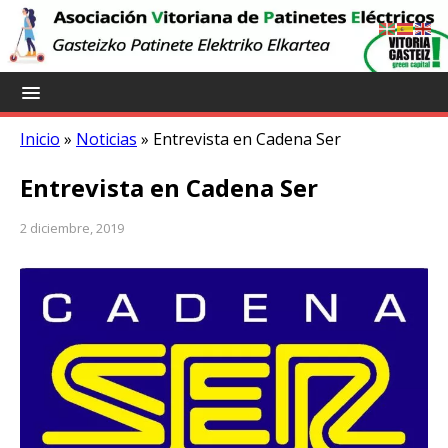
Inicio
»
Noticias
»
Entrevista en Cadena Ser
Entrevista en Cadena Ser
2 diciembre, 2019