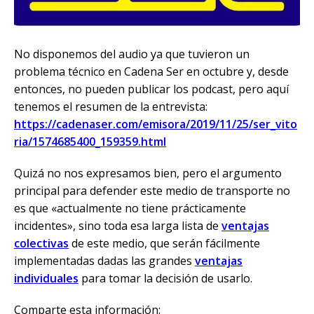
No disponemos del audio ya que tuvieron un
problema técnico en Cadena Ser en octubre y, desde
entonces, no pueden publicar los podcast, pero aquí
tenemos el resumen de la entrevista:
https://cadenaser.com/emisora/2019/11/25/ser_vito
ria/1574685400_159359.html
Quizá no nos expresamos bien, pero el argumento
principal para defender este medio de transporte no
es que «actualmente no tiene prácticamente
incidentes», sino toda esa larga lista de
ventajas
colectivas
de este medio, que serán fácilmente
implementadas dadas las grandes
ventajas
individuales
para tomar la decisión de usarlo.
Comparte esta información: