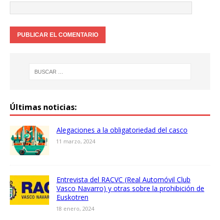
Últimas noticias:
Alegaciones a la obligatoriedad del casco
11 marzo, 2024
Entrevista del RACVC (Real Automóvil Club
Vasco Navarro) y otras sobre la prohibición de
Euskotren
18 enero, 2024