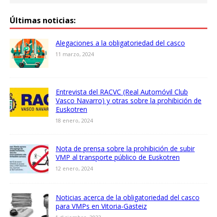
Últimas noticias:
Alegaciones a la obligatoriedad del casco
11 marzo, 2024
Entrevista del RACVC (Real Automóvil Club
Vasco Navarro) y otras sobre la prohibición de
Euskotren
18 enero, 2024
Nota de prensa sobre la prohibición de subir
VMP al transporte público de Euskotren
12 enero, 2024
Noticias acerca de la obligatoriedad del casco
para VMPs en Vitoria-Gasteiz