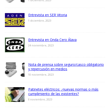
1 diciembre, 2023
Entrevista en SER Vitoria
1 diciembre, 2023
Entrevista en Onda Cero Álava
24 noviembre, 2023
Nota de prensa sobre seguro/casco obligatorio
y repercusión en medios
10 noviembre, 2023
Patinetes eléctricos: ¿nuevas normas o más
cumplimiento de las existentes?
8 noviembre, 2023