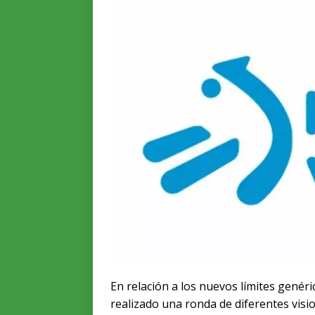
En relación a los nuevos límites genéri
realizado una ronda de diferentes visio