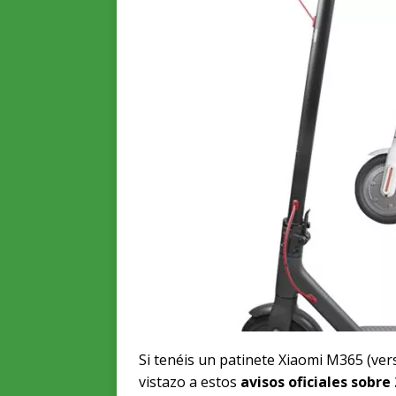
Si tenéis un patinete Xiaomi M365 (ver
vistazo a estos
avisos oficiales sobre